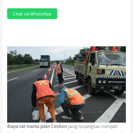
Chat via WhatsApp
Biaya cat marka jalan Cirebon
yang terjangkau menjadi