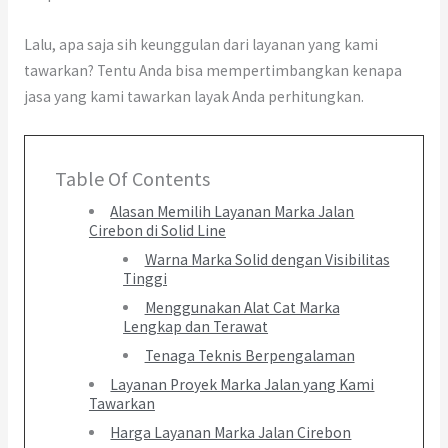
Lalu, apa saja sih keunggulan dari layanan yang kami
tawarkan? Tentu Anda bisa mempertimbangkan kenapa
jasa yang kami tawarkan layak Anda perhitungkan.
Table Of Contents
Alasan Memilih Layanan Marka Jalan
Cirebon di Solid Line
Warna Marka Solid dengan Visibilitas
Tinggi
Menggunakan Alat Cat Marka
Lengkap dan Terawat
Tenaga Teknis Berpengalaman
Layanan Proyek Marka Jalan yang Kami
Tawarkan
Harga Layanan Marka Jalan Cirebon