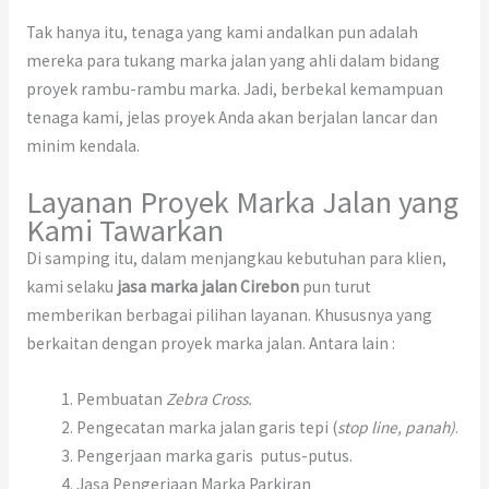
Tak hanya itu, tenaga yang kami andalkan pun adalah
mereka para tukang marka jalan yang ahli dalam bidang
proyek rambu-rambu marka. Jadi, berbekal kemampuan
tenaga kami, jelas proyek Anda akan berjalan lancar dan
minim kendala.
Layanan Proyek Marka Jalan yang
Kami Tawarkan
Di samping itu, dalam menjangkau kebutuhan para klien,
kami selaku
jasa marka jalan Cirebon
pun turut
memberikan berbagai pilihan layanan. Khususnya yang
berkaitan dengan proyek marka jalan. Antara lain :
Pembuatan
Zebra Cross.
Pengecatan marka jalan garis tepi (
stop line, panah)
.
Pengerjaan marka garis putus-putus.
Jasa Pengerjaan Marka Parkiran