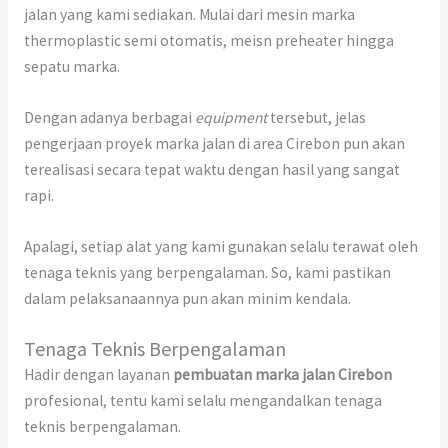
jalan yang kami sediakan. Mulai dari mesin marka
thermoplastic semi otomatis, meisn preheater hingga
sepatu marka.
Dengan adanya berbagai
equipment
tersebut, jelas
pengerjaan proyek marka jalan di area Cirebon pun akan
terealisasi secara tepat waktu dengan hasil yang sangat
rapi.
Apalagi, setiap alat yang kami gunakan selalu terawat oleh
tenaga teknis yang berpengalaman. So, kami pastikan
dalam pelaksanaannya pun akan minim kendala.
Tenaga Teknis Berpengalaman
Hadir dengan layanan
pembuatan marka jalan Cirebon
profesional, tentu kami selalu mengandalkan tenaga
teknis berpengalaman.