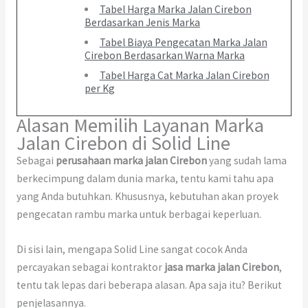
Tabel Harga Marka Jalan Cirebon
Berdasarkan Jenis Marka
Tabel Biaya Pengecatan Marka Jalan
Cirebon Berdasarkan Warna Marka
Tabel Harga Cat Marka Jalan Cirebon
per Kg
Alasan Memilih Layanan Marka
Jalan Cirebon di Solid Line
Sebagai
perusahaan marka jalan Cirebon
yang sudah lama
berkecimpung dalam dunia marka, tentu kami tahu apa
yang Anda butuhkan. Khususnya, kebutuhan akan proyek
pengecatan rambu marka untuk berbagai keperluan.
Di sisi lain, mengapa Solid Line sangat cocok Anda
percayakan sebagai kontraktor
jasa marka jalan Cirebon
,
tentu tak lepas dari beberapa alasan. Apa saja itu? Berikut
penjelasannya.