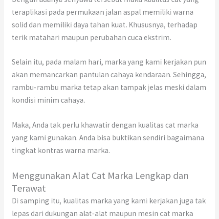
teraplikasi pada permukaan jalan aspal memiliki warna
solid dan memiliki daya tahan kuat. Khususnya, terhadap
terik matahari maupun perubahan cuca ekstrim.
Selain itu, pada malam hari, marka yang kami kerjakan pun
akan memancarkan pantulan cahaya kendaraan. Sehingga,
rambu-rambu marka tetap akan tampak jelas meski dalam
kondisi minim cahaya.
Maka, Anda tak perlu khawatir dengan kualitas cat marka
yang kami gunakan. Anda bisa buktikan sendiri bagaimana
tingkat kontras warna marka.
Menggunakan Alat Cat Marka Lengkap dan
Terawat
Di samping itu, kualitas marka yang kami kerjakan juga tak
lepas dari dukungan alat-alat maupun mesin cat marka